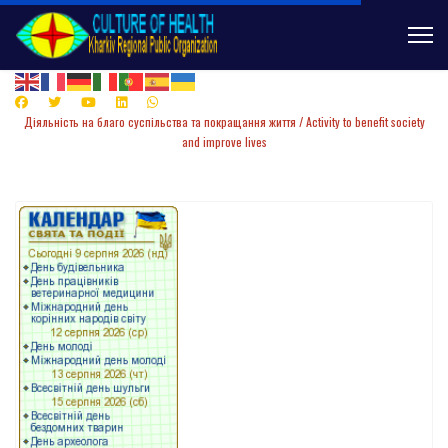
Діяльність
на
благо суспільства та покращання життя /
Activity to benefit society
and improve lives