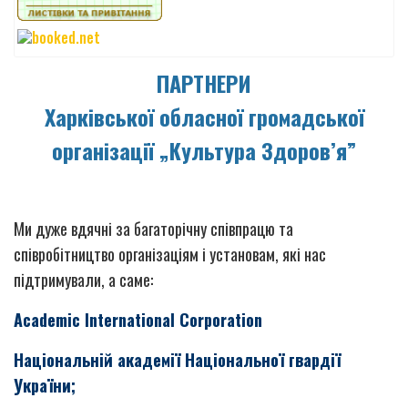
ПАРТНЕРИ
Харківської обласної громадської
організації „Культура Здоров’я”
Ми дуже вдячні за багаторічну співпрацю та
співробітництво організаціям і установам, які нас
підтримували, а саме:
Academic International Corporation
Національній академії Національної гвардії
України;