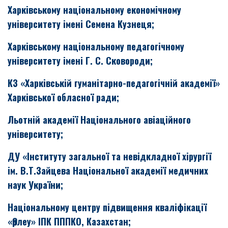
Харківському національному економічному
університету імені Семена Кузнеця;
Харківському національному педагогічному
університету імені Г. С. Сковороди;
КЗ «Харківській гуманітарно-педагогічній академії»
Харківської обласної ради;
Льотній академії Національного авіаційного
університету;
ДУ «Інституту загальної та невідкладної хірургії
ім. В.Т.Зайцева Національної академії медичних
наук України;
Національному центру підвищення кваліфікації
«Өрлеу» ІПК ПППКО, Казахстан;